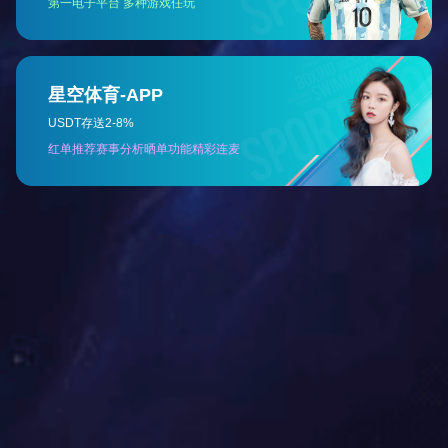
今天咱们就聊一聊它们之间的灵活性及可靠性和节能效果。下
面是工程师为我们测算出来的一个模拟结果显示。话不多说，
看两者之间的对比。（1）灵活性：行级空调匹配数据中心演
进，支持高密度及混合部署。结论：行级空调是一种面向未来
的解决方案（2）灵活性：行级空调可实现按需部署,实现平滑
扩容
05-10

弱电机房工程改造-机房改造建设工程
每个弱电智能化工程均成立有资深设计师领衔的项目专案小
组，拥有10年以上弱电项目经理9名，15年以上从业经验弱电
工程师9支，自有9个专业施工队伍，工程绝不外包，严格施
工，确保工程质量品质以及周期。可为客户省30%项目成本，
并有7*24小时客服在线，无忧售后。
05-10

弱电机房装修主要有哪些内容？