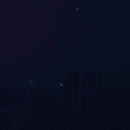
机房供配电系统方案
众所周知在弱电机房工程中，电气工程是机房的基础系统工
程，其中的供配电系统的可靠性是极高的。本章中提到的项目
信息，是给学校机房工程设计的机房供配电系统方案。 供配
电系统的安全性、可靠性、可维护性和在线扩展性是本次项目
的重点。本项目供电系统计划采用UPS和市电双路供电设计，
基于预算成本考虑，本期项目只做市电配电动力柜及配套供电
线路，并预留UPS配电柜安装位置及UPS供电线路线槽走线空
间。配电线缆、配电柜及相应的电路，以满足用电峰值为其设
计负荷。强弱电分离走线。市电主干配有电路电量检测仪，每
个机柜区域分支主干配置数字电表，可实现单独计费。
上一页
1
下一页
首页
解决方案
弱电系统建设及智能化系统
信息安全整体解决方案
安全云解
决方案
华体会官方网页版络建设方案
智能化机房建设及动环
监测
分支组网及移动办公
智能化组网解决方案