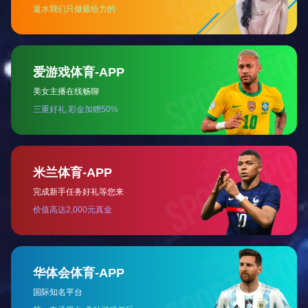
新闻资讯
您现在的位置：
首页
>
新闻资讯
新闻资讯
资讯分类


05-10

模块化机房与传统机房区别有哪些？