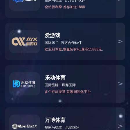
国内案例
国外案例
关于我们

关于我们
进一步了解

公司简介
企业文化
荣誉资质
发展历程
合作品牌
华体会(中国)